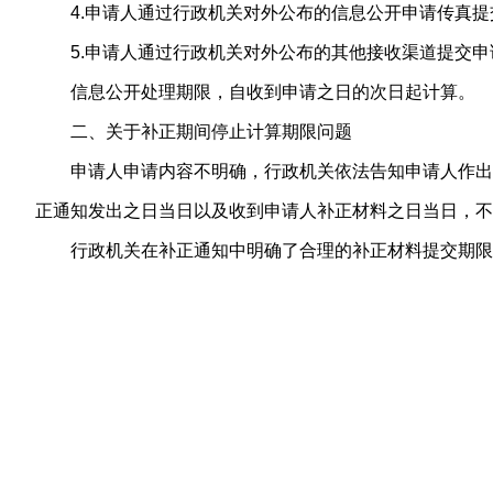
4.申请人通过行政机关对外公布的信息公开申请传真
5.申请人通过行政机关对外公布的其他接收渠道提交
信息公开处理期限，自收到申请之日的次日起计算。
二、关于补正期间停止计算期限问题
申请人申请内容不明确，行政机关依法告知申请人作出
正通知发出之日当日以及收到申请人补正材料之日当日，不
行政机关在补正通知中明确了合理的补正材料提交期限