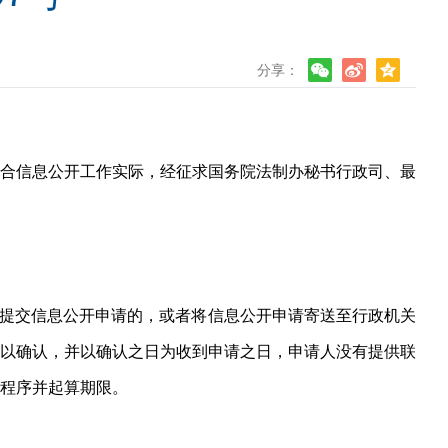
分享：
合信息公开工作实际，经征求国务院法制办秘书行政司、最
式提交信息公开申请的，或者将信息公开申请寄送至行政机关
以确认，并以确认之日为收到申请之日，申请人没有提供联
程序并起算期限。