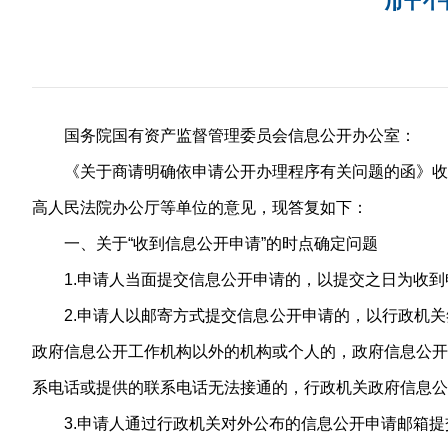
国务院国有资产监督管理委员会信息公开办公室：
《关于商请明确依申请公开办理程序有关问题的函》收
高人民法院办公厅等单位的意见，现答复如下：
一、关于“收到信息公开申请”的时点确定问题
1.申请人当面提交信息公开申请的，以提交之日为收
2.申请人以邮寄方式提交信息公开申请的，以行政机
政府信息公开工作机构以外的机构或个人的，政府信息公开
系电话或提供的联系电话无法接通的，行政机关政府信息公
3.申请人通过行政机关对外公布的信息公开申请邮箱