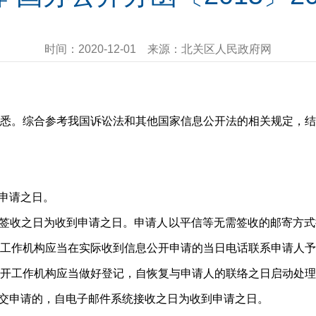
时间：
2020-12-01
来源：
北关区人民政府网
悉。综合参考我国诉讼法和其他国家信息公开法的相关规定，结
到申请之日。
关签收之日为收到申请之日。申请人以平信等无需签收的邮寄方
工作机构应当在实际收到信息公开申请的当日电话联系申请人予
开工作机构应当做好登记，自恢复与申请人的联络之日启动处理
提交申请的，自电子邮件系统接收之日为收到申请之日。