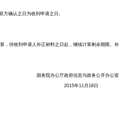
以双方确认之日为收到申请之日。
算，待收到申请人补正材料之日起，继续计算剩余期限。补
国务院办公厅政府信息与政务公开办公室
2015年11月18日