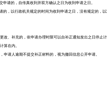
提交申请的，自传真收到并双方确认之日为收到申请之日。
申请的，以行政机关规定的时间为收到申请之日，没有规定的，
更改、补充的，依申请办理时限可以自补正通知发出之日停止计
计算在内。
，申请人逾期不提交补正材料的，视为撤回信息公开申请。