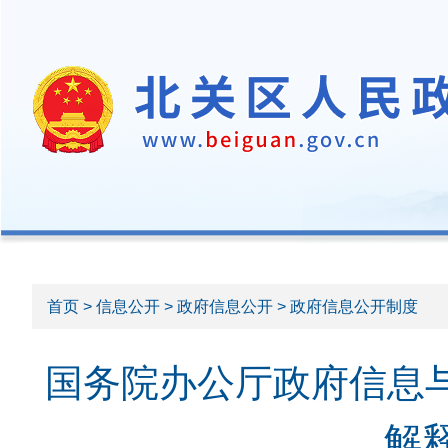
首页
>
信息公开
>
政府信息公开
> 政府信息公开制度
国务院办公厅政府信息
解释