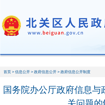
首页
>
信息公开
>
政府信息公开
> 政府信息公开制度
国务院办公厅政府信息与
关问题的解