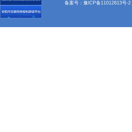
备案号：
豫ICP备11012813号-2