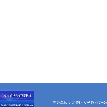
主办单位：北关区人民政府办公室 