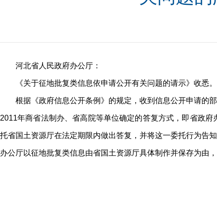
河北省人民政府办公厅：
《关于征地批复类信息依申请公开有关问题的请示》收悉。
根据《政府信息公开条例》的规定，收到信息公开申请的部
2011年商省法制办、省高院等单位确定的答复方式，即省政
托省国土资源厅在法定期限内做出答复，并将这一委托行为告知
办公厅以征地批复类信息由省国土资源厅具体制作并保存为由