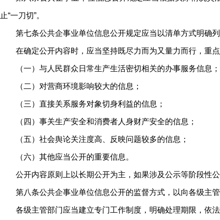
止“一刀切”。
第七条公共企事业单位信息公开规定应当以清单方式明确列
在确定公开内容时，应当坚持既尽力而为又量力而行，重点
（一）与人民群众日常生产生活密切相关的办事服务信息；
（二）对营商环境影响较大的信息；
（三）直接关系服务对象切身利益的信息；
（四）事关生产安全和消费者人身财产安全的信息；
（五）社会舆论关注度高、反映问题较多的信息；
（六）其他应当公开的重要信息。
公开内容原则上以长期公开为主，如果涉及公示等阶段性
第八条公共企事业单位信息公开的监督方式，以向各级主管
各级主管部门应当建立专门工作制度，明确处理期限，依法