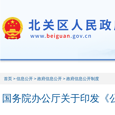
首页
>
信息公开
>
政府信息公开
> 政府信息公开制度
国务院办公厅关于印发《