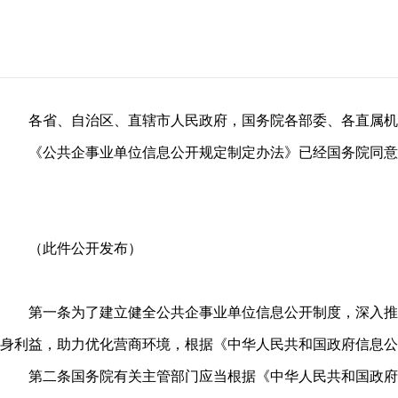
各省、自治区、直辖市人民政府，国务院各部委、各直属机
《公共企事业单位信息公开规定制定办法》已经国务院同意
（此件公开发布）
第一条为了建立健全公共企事业单位信息公开制度，深入推
身利益，助力优化营商环境，根据《中华人民共和国政府信息公
第二条国务院有关主管部门应当根据《中华人民共和国政府