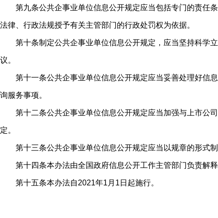
第九条公共企事业单位信息公开规定应当包括专门的责任条
法律、行政法规授予有关主管部门的行政处罚权为依据。
第十条制定公共企事业单位信息公开规定，应当坚持科学立
议。
第十一条公共企事业单位信息公开规定应当妥善处理好信息
询服务事项。
第十二条公共企事业单位信息公开规定应当加强与上市公司
定。
第十三条公共企事业单位信息公开规定应当以规章的形式制
第十四条本办法由全国政府信息公开工作主管部门负责解释
第十五条本办法自2021年1月1日起施行。