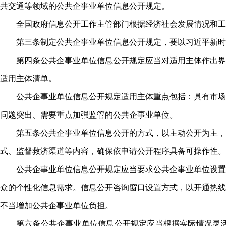
共交通等领域的公共企事业单位信息公开规定。
全国政府信息公开工作主管部门根据经济社会发展情况和工
第三条制定公共企事业单位信息公开规定，要以习近平新时
第四条公共企事业单位信息公开规定应当对适用主体作出界
适用主体清单。
公共企事业单位信息公开规定适用主体重点包括：具有市场
问题突出、需要重点加强监管的公共企事业单位。
第五条公共企事业单位信息公开的方式，以主动公开为主，
式、监督救济渠道等内容，确保依申请公开程序具备可操作性。
公共企事业单位信息公开规定应当要求公共企事业单位设置
众的个性化信息需求。信息公开咨询窗口设置方式，以开通热线
不当增加公共企事业单位负担。
第六条公共企事业单位信息公开规定应当根据实际情况灵