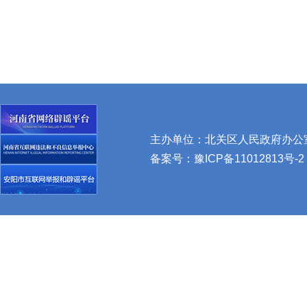
主办单位：北关区人民政府办公室 
备案号：
豫ICP备11012813号-2