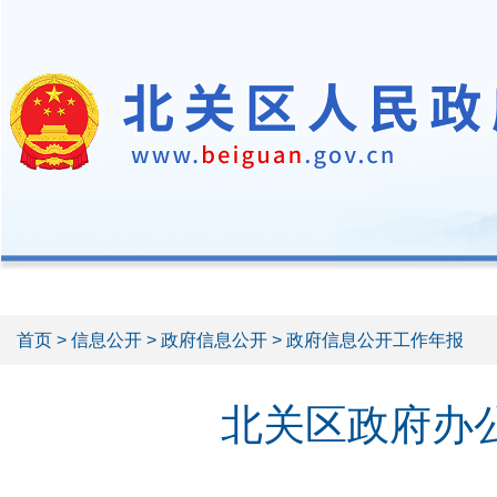
首页
>
信息公开
>
政府信息公开
> 政府信息公开工作年报
北关区政府办公