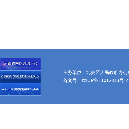
主办单位：北关区人民政府办公室 
备案号：
豫ICP备11012813号-2