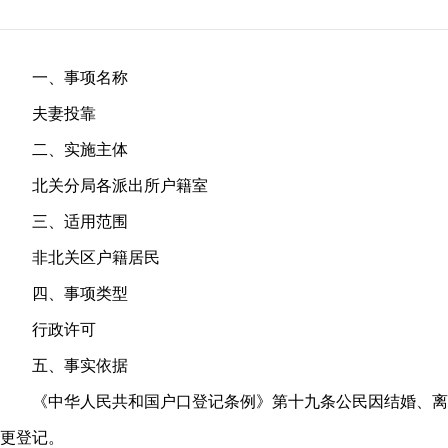
一、事项名称
夫妻投靠
二、实施主体
北关分局各派出所户籍室
三、适用范围
非北关区户籍居民
四、事项类型
行政许可
五、事实依据
《中华人民共和国户口登记条例》第十九条公民因结婚、离
更登记。