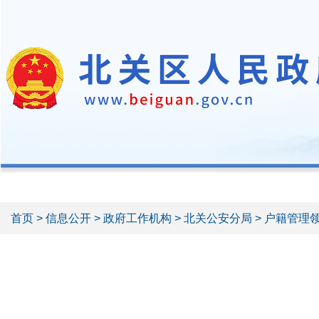
首页
>
信息公开
>
政府工作机构
>
北关公安分局
> 户籍管理