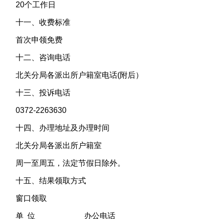
20个工作日
十一、收费标准
首次申领免费
十二、咨询电话
北关分局各派出所户籍室电话(附后）
十三、投诉电话
0372-2263630
十四、办理地址及办理时间
北关分局各派出所户籍室
周一至周五，法定节假日除外。
十五、结果领取方式
窗口领取
单 位 办公电话