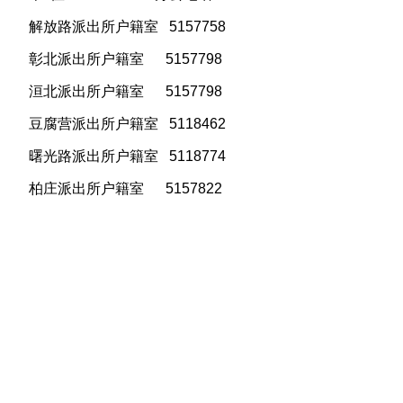
解放路派出所户籍室 5157758
彰北派出所户籍室 5157798
洹北派出所户籍室 5157798
豆腐营派出所户籍室 5118462
曙光路派出所户籍室 5118774
柏庄派出所户籍室 5157822