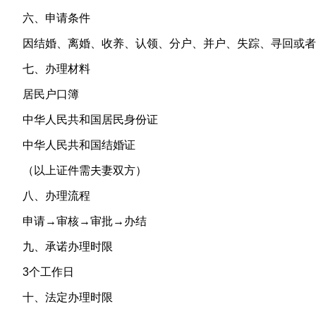
六、申请条件
因结婚、离婚、收养、认领、分户、并户、失踪、寻回或者
七、办理材料
居民户口簿
中华人民共和国居民身份证
中华人民共和国结婚证
（以上证件需夫妻双方）
八、办理流程
申请→审核→审批→办结
九、承诺办理时限
3个工作日
十、法定办理时限