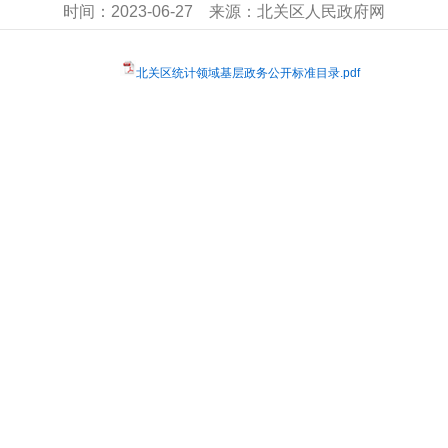
时间：
2023-06-27
来源：
北关区人民政府网
北关区统计领域基层政务公开标准目录.pdf