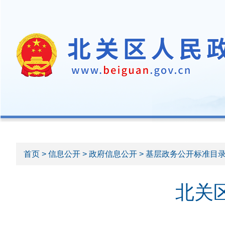
首页
>
信息公开
>
政府信息公开
> 基层政务公开标准目
北关