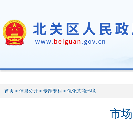
首页
>
信息公开
>
专题专栏
> 优化营商环境
市场