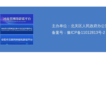
主办单位：北关区人民政府办公室 
备案号：
豫ICP备11012813号-2