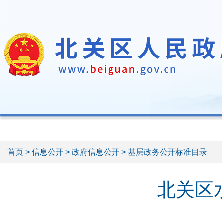
首页
>
信息公开
>
政府信息公开
> 基层政务公开标准目录
北关区