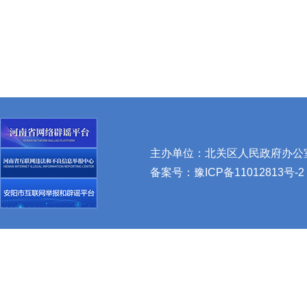
主办单位：北关区人民政府办公室 
备案号：
豫ICP备11012813号-2