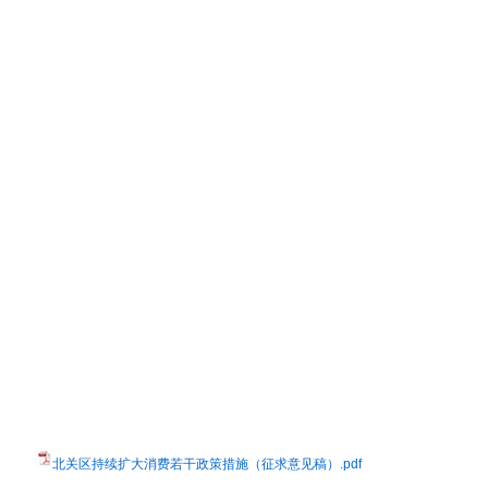
北关区持续扩大消费若干政策措施（征求意见稿）.pdf