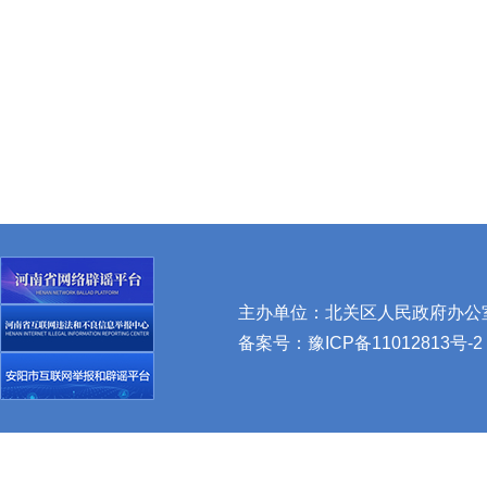
主办单位：北关区人民政府办公室 
备案号：
豫ICP备11012813号-2