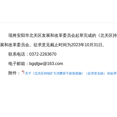
现将安阳市北关区发展和改革委员会起草完成的《北关区持
展和改革委员会。征求意见截止时间为2023年10月31日。
联系电话：0372-2263670
电子邮箱：bgqfgw@163.com
附件：
关于《北关区持续扩大消费若干政策措施》（征求意见稿） 的起草说明