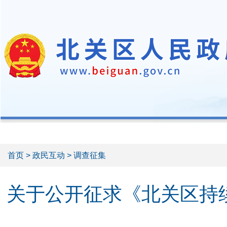
首页
>
政民互动
> 调查征集
关于公开征求《北关区持