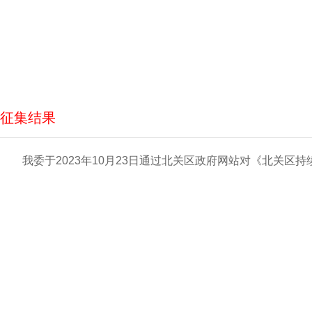
征集结果
我委于2023年10月23日通过北关区政府网站对《北关区