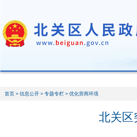
首页
>
信息公开
>
专题专栏
> 优化营商环境
北关区