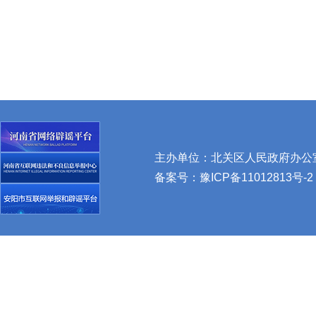
主办单位：北关区人民政府办公室 
备案号：
豫ICP备11012813号-2