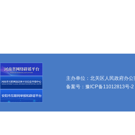
主办单位：北关区人民政府办公室 
备案号：
豫ICP备11012813号-2