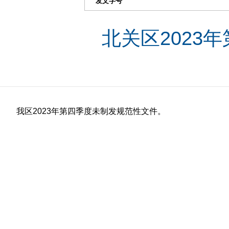
发文字号
北关区2023
我区2023年第四季度未制发规范性文件。