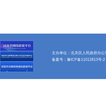
主办单位：北关区人民政府办公室 
备案号：
豫ICP备11012813号-2