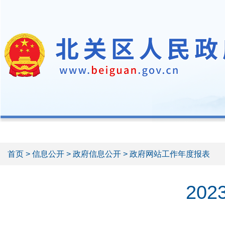
首页
>
信息公开
>
政府信息公开
> 政府网站工作年度报表
20