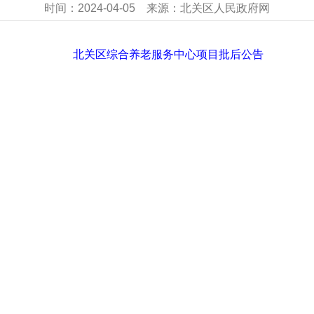
时间：
2024-04-05
来源：
北关区人民政府网
北关区综合养老服务中心项目批后公告