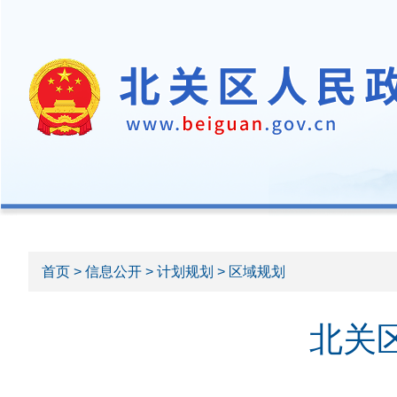
首页
>
信息公开
>
计划规划
> 区域规划
北关