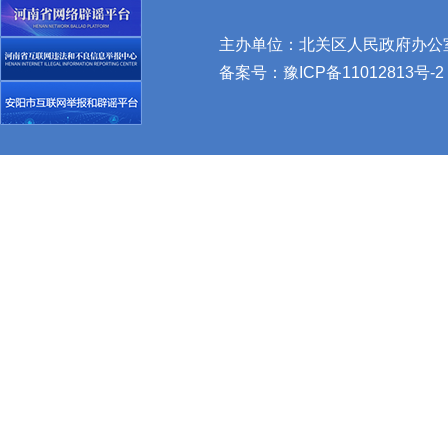
主办单位：北关区人民政府办公室 
备案号：
豫ICP备11012813号-2