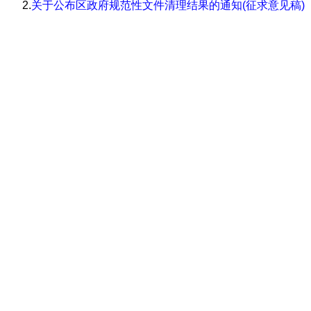
2.
关于公布区政府规范性文件清理结果的通知(征求意见稿)