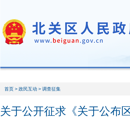
首页
>
政民互动
> 调查征集
关于公开征求《关于公布区