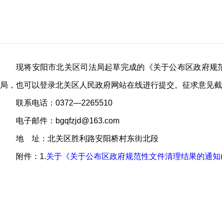
现将安阳市北关区司法局起草完成的《关于公布区政府规范
局，也可以登录北关区人民政府网站在线进行提交。征求意见截止时
联系电话：0372—2265510
电子邮件：bgqfzjd@163.com
地 址：北关区胜利路安阳桥村东街北段
附件：1.
关于《关于公布区政府规范性文件清理结果的通知(