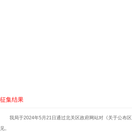
征集结果
我局于2024年5月21日通过北关区政府网站对《关于公布
见。