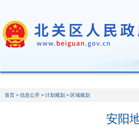
首页
>
信息公开
>
计划规划
> 区域规划
安阳地