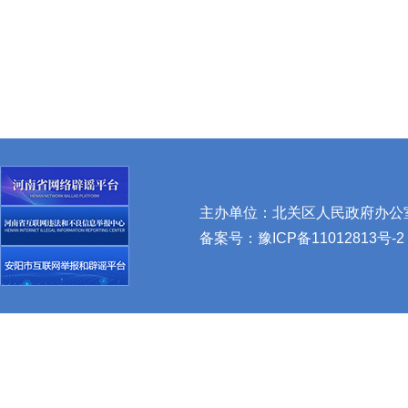
主办单位：北关区人民政府办公室 
备案号：
豫ICP备11012813号-2