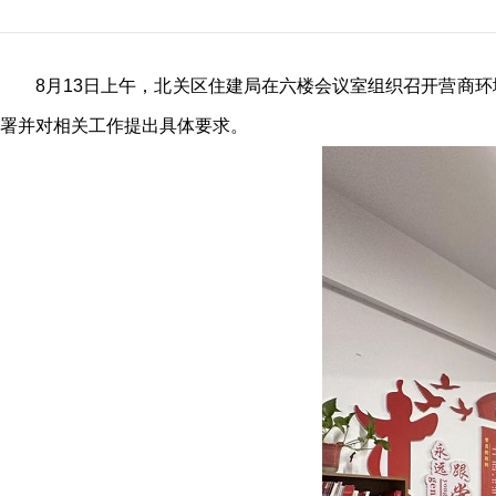
8月13日上午，北关区住建局在六楼会议室组织召开营商
署并对相关工作提出具体要求。