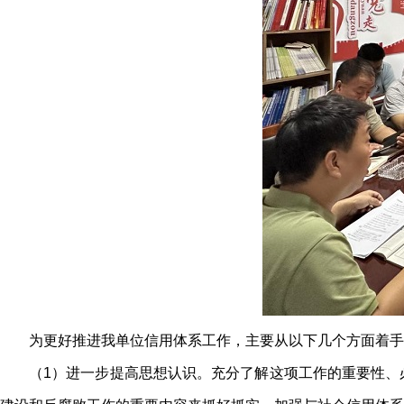
为更好推进我单位信用体系工作，主要从以下几个方面着手
（1）进一步提高思想认识。充分了解这项工作的重要性、