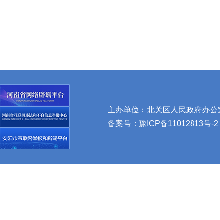
主办单位：北关区人民政府办公室 
备案号：
豫ICP备11012813号-2