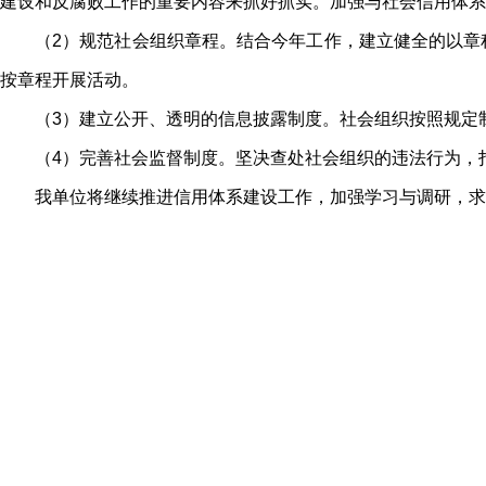
建设和反腐败工作的重要内容来抓好抓实。加强与社会信用体系
（2）规范社会组织章程。结合今年工作，建立健全的以章
按章程开展活动。
（3）建立公开、透明的信息披露制度。社会组织按照规定
（4）完善社会监督制度。坚决查处社会组织的违法行为，
我单位将继续推进信用体系建设工作，加强学习与调研，求