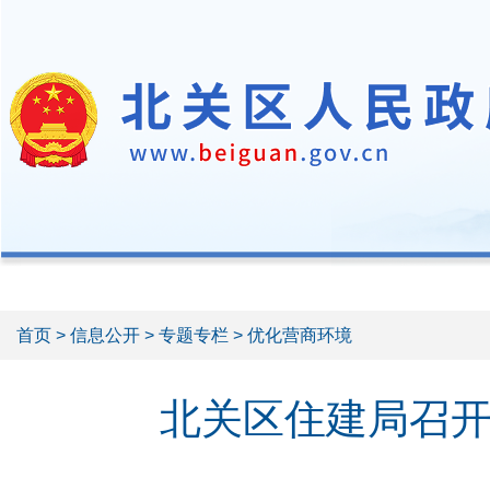
首页
>
信息公开
>
专题专栏
> 优化营商环境
北关区住建局召