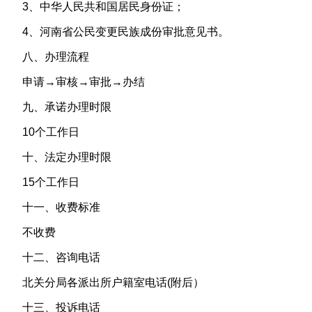
3、中华人民共和国居民身份证；
4、河南省公民变更民族成份审批意见书。
八、办理流程
申请→审核→审批→办结
九、承诺办理时限
10个工作日
十、法定办理时限
15个工作日
十一、收费标准
不收费
十二、咨询电话
北关分局各派出所户籍室电话(附后）
十三、投诉电话