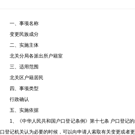
一、事项名称
变更民族成分
二、实施主体
北关分局各派出所户籍室
三、适用范围
北关区户籍居民
四、事项类型
行政确认
五、实施依据
1、《中华人民共和国户口登记条例》第十七条 户口登记
口登记机关认为必要的时候，可以向申请人索取有关变更或者更