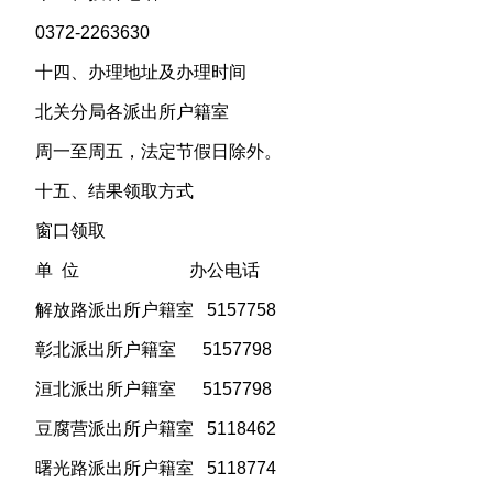
0372-2263630
十四、办理地址及办理时间
北关分局各派出所户籍室
周一至周五，法定节假日除外。
十五、结果领取方式
窗口领取
单 位 办公电话
解放路派出所户籍室 5157758
彰北派出所户籍室 5157798
洹北派出所户籍室 5157798
豆腐营派出所户籍室 5118462
曙光路派出所户籍室 5118774