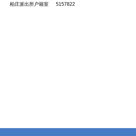
柏庄派出所户籍室 5157822