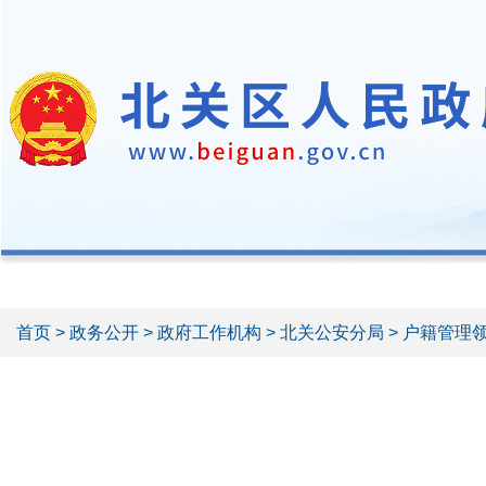
首页
>
政务公开
>
政府工作机构
>
北关公安分局
> 户籍管理