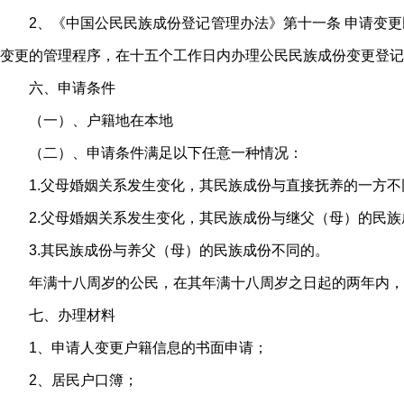
2、《中国公民民族成份登记管理办法》第十一条 申请变
变更的管理程序，在十五个工作日内办理公民民族成份变更登记
六、申请条件
（一）、户籍地在本地
（二）、申请条件满足以下任意一种情况：
1.父母婚姻关系发生变化，其民族成份与直接抚养的一方不
2.父母婚姻关系发生变化，其民族成份与继父（母）的民
3.其民族成份与养父（母）的民族成份不同的。
年满十八周岁的公民，在其年满十八周岁之日起的两年内，
七、办理材料
1、申请人变更户籍信息的书面申请；
2、居民户口簿；