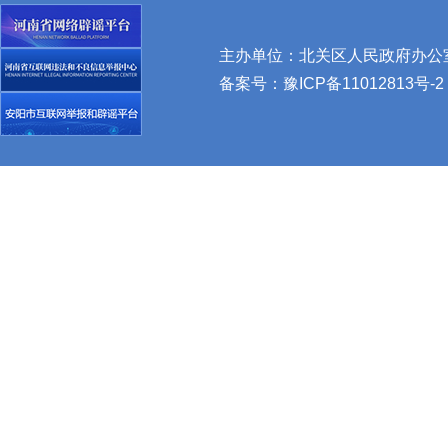
主办单位：北关区人民政府办公室 
备案号：
豫ICP备11012813号-2