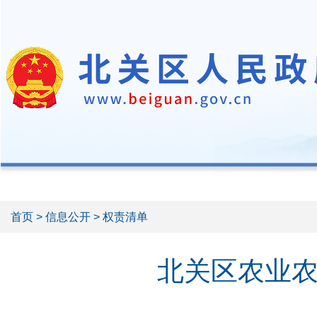
首页
>
信息公开
> 权责清单
北关区农业