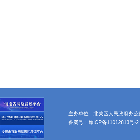
主办单位：北关区人民政府办公室 
备案号：
豫ICP备11012813号-2