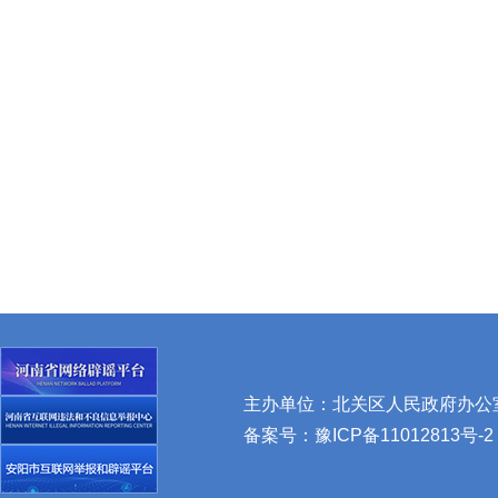
主办单位：北关区人民政府办公室 
备案号：
豫ICP备11012813号-2