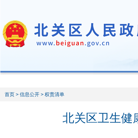
首页
>
信息公开
> 权责清单
北关区卫生健