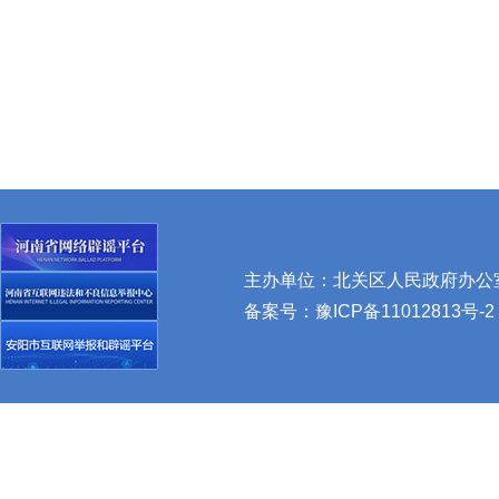
主办单位：北关区人民政府办公室 
备案号：
豫ICP备11012813号-2