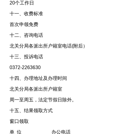
20个工作日
十一、收费标准
首次申领免费
十二、咨询电话
北关分局各派出所户籍室电话(附后）
十三、投诉电话
0372-2263630
十四、办理地址及办理时间
北关分局各派出所户籍室
周一至周五，法定节假日除外。
十五、结果领取方式
窗口领取
单 位 办公电话