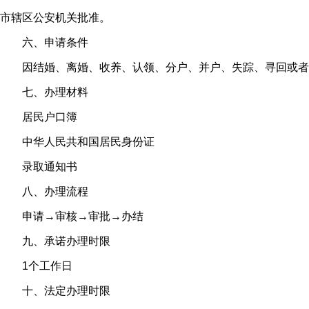
市辖区公安机关批准。
六、申请条件
因结婚、离婚、收养、认领、分户、并户、失踪、寻回或者
七、办理材料
居民户口簿
中华人民共和国居民身份证
录取通知书
八、办理流程
申请→审核→审批→办结
九、承诺办理时限
1个工作日
十、法定办理时限