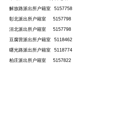
解放路派出所户籍室 5157758
彰北派出所户籍室 5157798
洹北派出所户籍室 5157798
豆腐营派出所户籍室 5118462
曙光路派出所户籍室 5118774
柏庄派出所户籍室 5157822