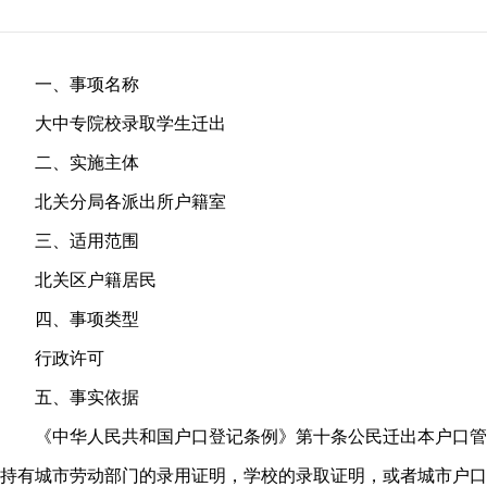
一、事项名称
大中专院校录取学生迁出
二、实施主体
北关分局各派出所户籍室
三、适用范围
北关区户籍居民
四、事项类型
行政许可
五、事实依据
《中华人民共和国户口登记条例》第十条公民迁出本户口管
持有城市劳动部门的录用证明，学校的录取证明，或者城市户口