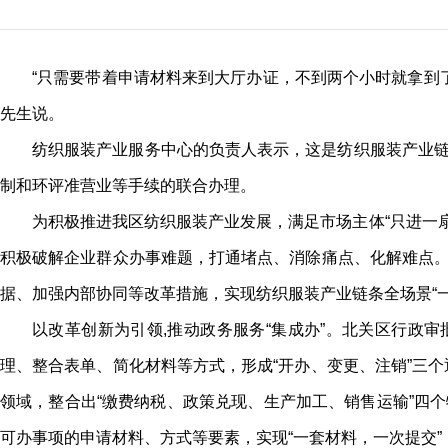
“只需要带着申请材料来到大厅办证，不到两个小时就拿到了
先生说。
纺织服装产业服务中心的负责人表示，这是纺织服装产业链
制和环评准营业等手续的联合办理。
为积极推进我区纺织服装产业发展，满足市场主体“只进一扇
积极破解企业群众办事难题，打通堵点、消除痛点、化解难点。
据、加强内部协同等改革措施，实现纺织服装产业链条全场景“一件
以改革创新为引领,推动政务服务“集成办”。北关区行政
理、整合表单、简化材料等方式，形成“开办、变更、注销”三
领域，整合出“缴费纳税、政策兑现、生产加工、销售运输”四
可办事项的申请材料、方式等要素，实现“一套材料，一次提交