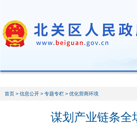
首页
>
信息公开
>
专题专栏
> 优化营商环境
谋划产业链条全场