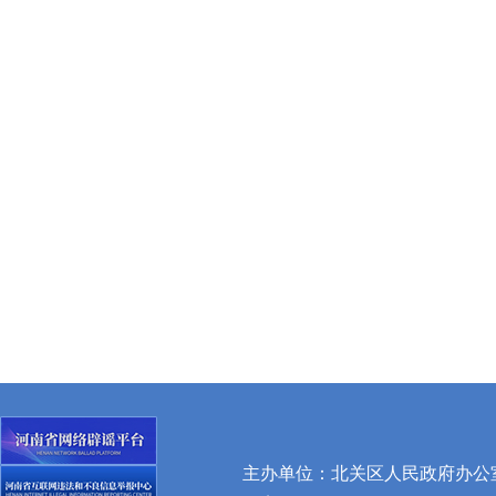
主办单位：北关区人民政府办公室 