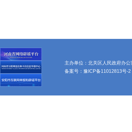
主办单位：北关区人民政府办公室 
备案号：
豫ICP备11012813号-2