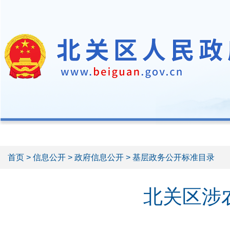
首页
>
信息公开
>
政府信息公开
> 基层政务公开标准目录
北关区涉