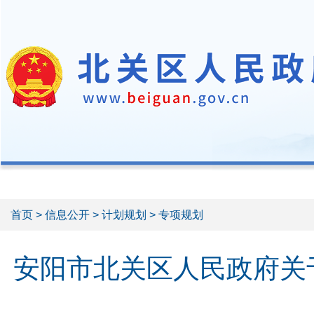
首页
>
信息公开
>
计划规划
> 专项规划
安阳市北关区人民政府关