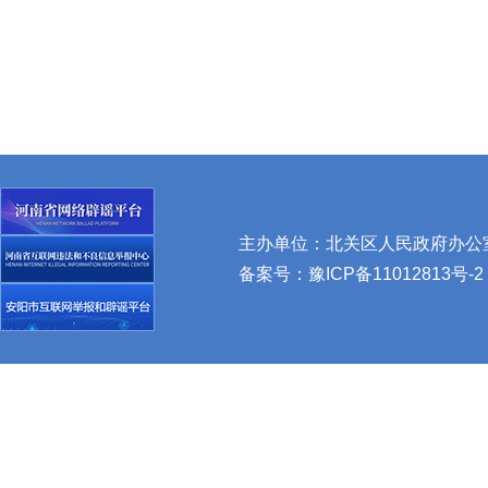
主办单位：北关区人民政府办公室 
备案号：
豫ICP备11012813号-2