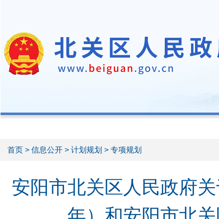
首页
>
信息公开
>
计划规划
> 专项规划
安阳市北关区人民政府关于
年）和安阳市北关区