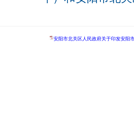
安阳市北关区人民政府关于印发安阳市北关