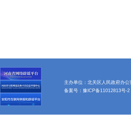
主办单位：北关区人民政府办公室 
备案号：
豫ICP备11012813号-2