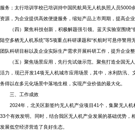
服务；太行培训学校已培训持中国民航局无人机执照人员5000
资源，为企业提供高效便捷服务，缩短产品上市周期，提高企业
（四）聚焦科技创新，积极解题强引领。蓝天实验室围绕“
陆空多栖无人机系统”等5项重点科研课题和“长航时可悬停警用
团队科研目标以及企业实际生产需求开展科研工作，提升企业整
（五）聚焦场景应用，先行先试做示范。聚焦打造全国无人
活力，现已开发14项无人机城市应用场景，其中，水利防汛、
务得以在多元化场景中落地生根，实现产业价值的最大化。
三、工作成效
2024年，北关区新签约无人机产业项目41个，集聚无人机
33个有效发明。同时，结合我区无人机产业发展的基础优势，相
发展低空经济营造了良好生态。