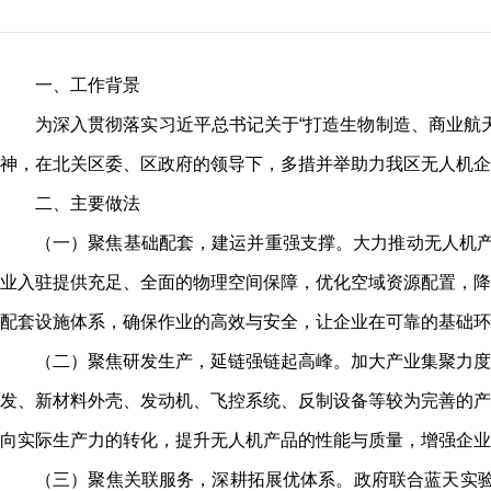
一、工作背景
为深入贯彻落实习近平总书记关于“打造生物制造、商业航
神，在北关区委、区政府的领导下，多措并举助力我区无人机企
二、主要做法
（一）聚焦基础配套，建运并重强支撑。大力推动无人机产业
业入驻提供充足、全面的物理空间保障，优化空域资源配置，降
配套设施体系，确保作业的高效与安全，让企业在可靠的基础环
（二）聚焦研发生产，延链强链起高峰。加大产业集聚力度
发、新材料外壳、发动机、飞控系统、反制设备等较为完善的产
向实际生产力的转化，提升无人机产品的性能与质量，增强企业
（三）聚焦关联服务，深耕拓展优体系。政府联合蓝天实验