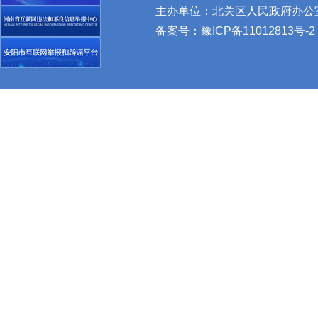
主办单位：北关区人民政府办公室 
备案号：
豫ICP备11012813号-2