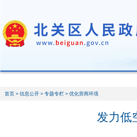
首页
>
信息公开
>
专题专栏
> 优化营商环境
发力低