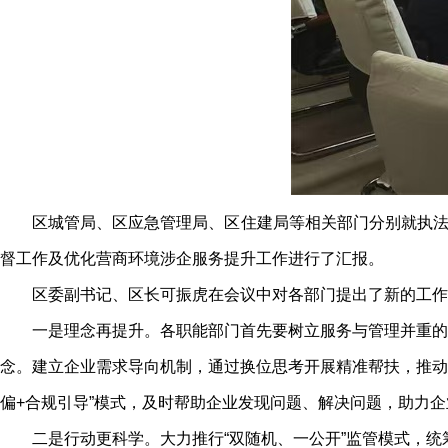
区城管局、区应急管理局、区住建局等相关部门分别就执法经
督工作及优化营商环境涉企服务提升工作进行了汇报。
区委副书记、区长可振虎在会议中对各部门提出了新的工作
一是理念再提升。各职能部门首先要树立服务与管理并重的
念。建立企业需求导向机制，通过换位思考开展精准帮扶，推动
偏+合规引导”模式，及时帮助企业发现问题、解决问题，助力
二是行动更科学。大力推行“双随机、一公开”监管模式，统