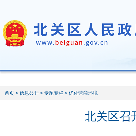
首页
>
信息公开
>
专题专栏
> 优化营商环境
北关区召