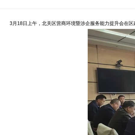
3月18日上午，北关区营商环境暨涉企服务能力提升会在