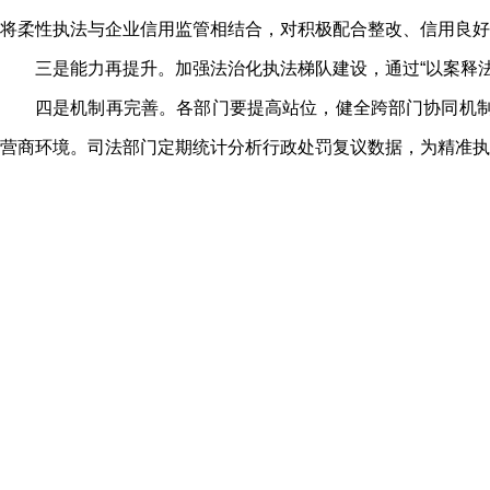
将柔性执法与企业信用监管相结合，对积极配合整改、信用良好
三是能力再提升。加强法治化执法梯队建设，通过“以案释
四是机制再完善。各部门要提高站位，健全跨部门协同机制
营商环境。司法部门定期统计分析行政处罚复议数据，为精准执