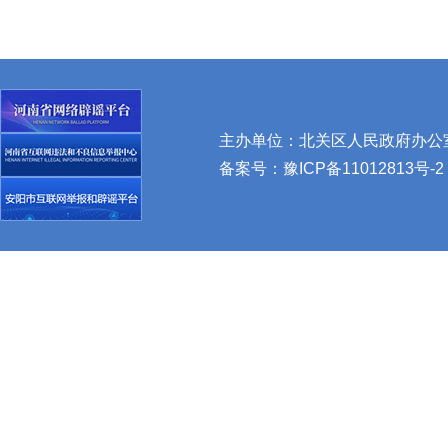
主办单位：北关区人民政府办公室 
备案号：
豫ICP备11012813号-2