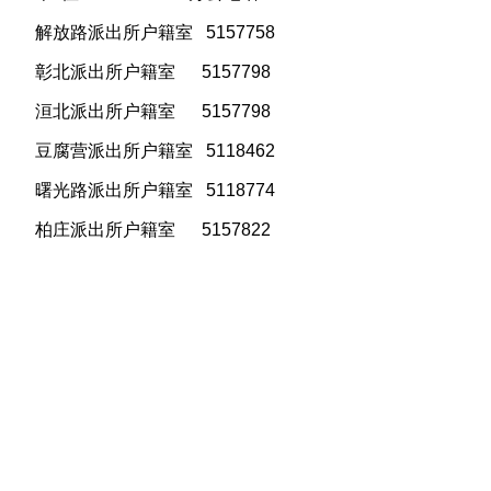
解放路派出所户籍室 5157758
彰北派出所户籍室 5157798
洹北派出所户籍室 5157798
豆腐营派出所户籍室 5118462
曙光路派出所户籍室 5118774
柏庄派出所户籍室 5157822