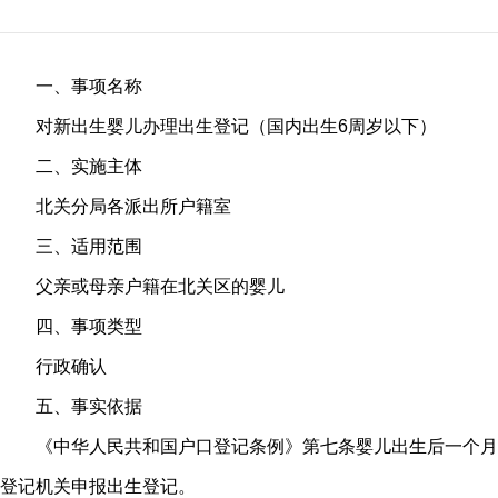
一、事项名称
对新出生婴儿办理出生登记（国内出生6周岁以下）
二、实施主体
北关分局各派出所户籍室
三、适用范围
父亲或母亲户籍在北关区的婴儿
四、事项类型
行政确认
五、事实依据
《中华人民共和国户口登记条例》第七条婴儿出生后一个月
登记机关申报出生登记。