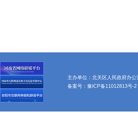
主办单位：北关区人民政府办公室 
备案号：
豫ICP备11012813号-2