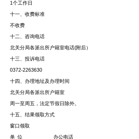
1个工作日
十一、收费标准
不收费
十二、咨询电话
北关分局各派出所户籍室电话(附后）
十三、投诉电话
0372-2263630
十四、办理地址及办理时间
北关分局各派出所户籍室
周一至周五，法定节假日除外。
十五、结果领取方式
窗口领取
单 位 办公电话