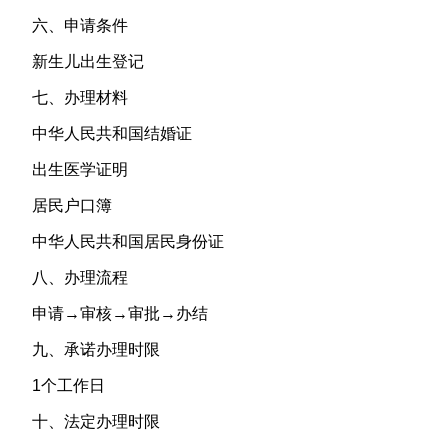
六、申请条件
新生儿出生登记
七、办理材料
中华人民共和国结婚证
出生医学证明
居民户口簿
中华人民共和国居民身份证
八、办理流程
申请→审核→审批→办结
九、承诺办理时限
1个工作日
十、法定办理时限