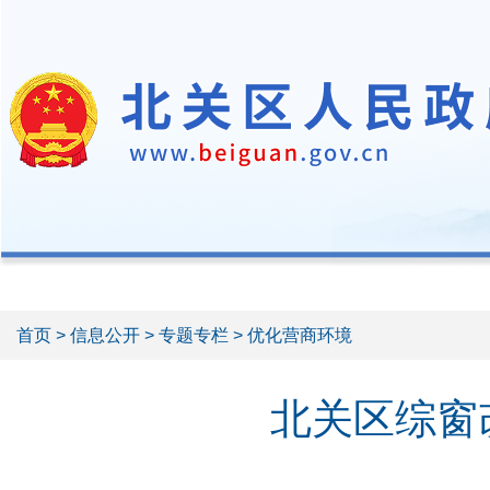
首页
>
信息公开
>
专题专栏
> 优化营商环境
北关区综窗