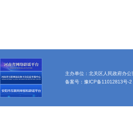
主办单位：北关区人民政府办公室 
备案号：
豫ICP备11012813号-2