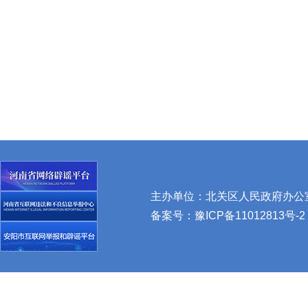
主办单位：北关区人民政府办公室 
备案号：
豫ICP备11012813号-2