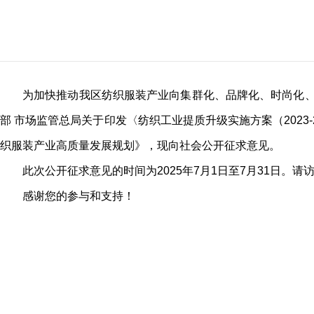
为加快推动我区纺织服装产业向集群化、品牌化、时尚化、
部 市场监管总局关于印发〈纺织工业提质升级实施方案（2023-
织服装产业高质量发展规划》，现向社会公开征求意见。
此次公开征求意见的时间为2025年7月1日至7月31日。
感谢您的参与和支持！