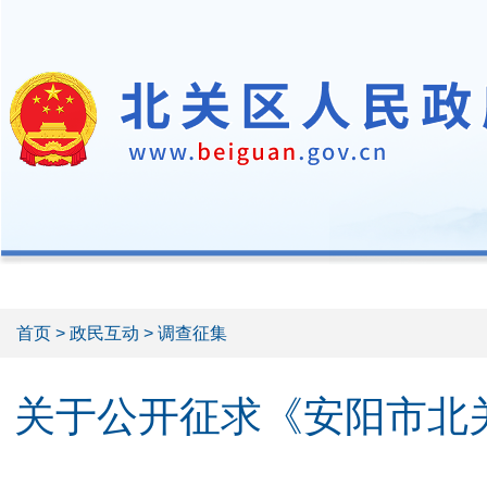
首页
>
政民互动
> 调查征集
关于公开征求《安阳市北