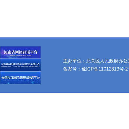
主办单位：北关区人民政府办公室 
备案号：
豫ICP备11012813号-2