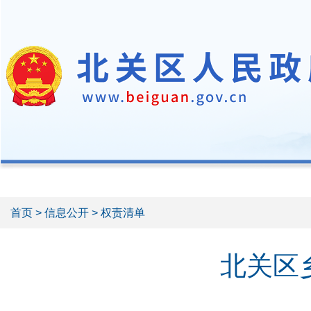
首页
>
信息公开
> 权责清单
北关区