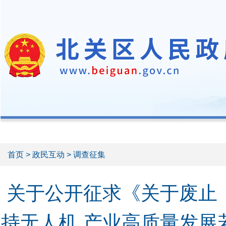
首页
>
政民互动
> 调查征集
关于公开征求《关于废止
持无人机 产业高质量发展