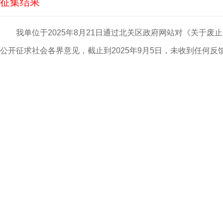
征集结果
我单位于2025年8月21日通过北关区政府网站对《关于
公开征求社会各界意见，截止到2025年9月5日，未收到任何反