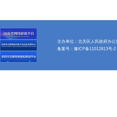
主办单位：北关区人民政府办公室 
备案号：
豫ICP备11012813号-2