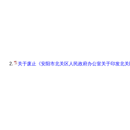
2.
关于废止《安阳市北关区人民政府办公室关于印发北关区