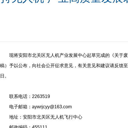
现将安阳市北关区无人机产业发展中心起草完成的《关于废
稿）予以公布，向社会公开征求意见，有关意见和建议请反馈至
日。
联系电话：2263519
电子邮箱：aywrjcyy@163.com
地址：安阳市北关区无人机飞行中心
邮政编码：455111