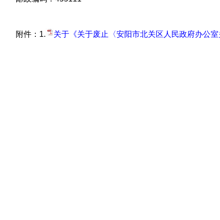
附件：1.
关于《关于废止〈安阳市北关区人民政府办公室