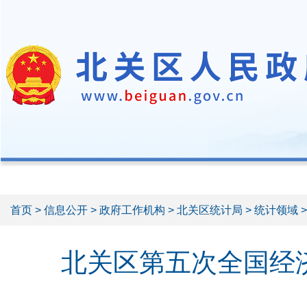
首页
>
信息公开
>
政府工作机构
>
北关区统计局
>
统计领域
北关区第五次全国经