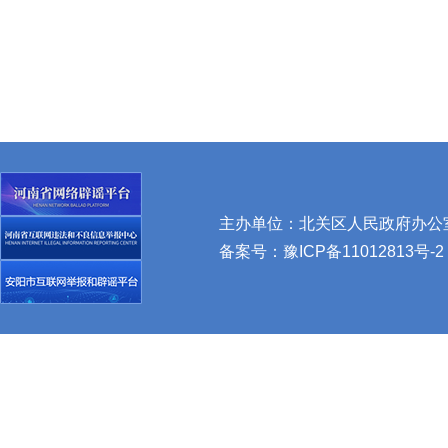
主办单位：北关区人民政府办公室 
备案号：
豫ICP备11012813号-2