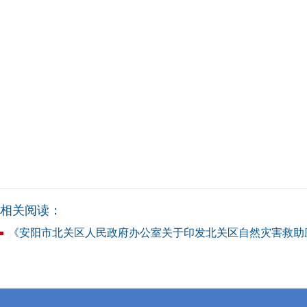
相关阅读：
《安阳市北关区人民政府办公室关于印发北关区自然灾害救助