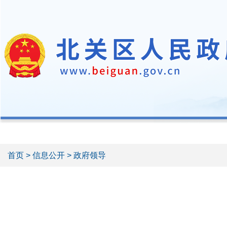
首页
>
信息公开
> 政府领导