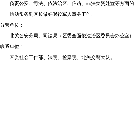
负责公安、司法、依法治区、信访、非法集资处置等方面的
协助常务副区长做好退役军人事务工作。
分管单位：
北关公安分局、司法局（区委全面依法治区委员会办公室）
联系单位：
区委社会工作部、法院、检察院、北关交警大队。