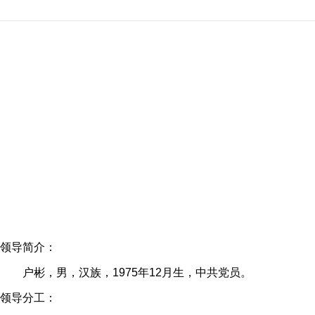
领导简介：
户彬，男，汉族，1975年12月生，中共党员。
领导分工：