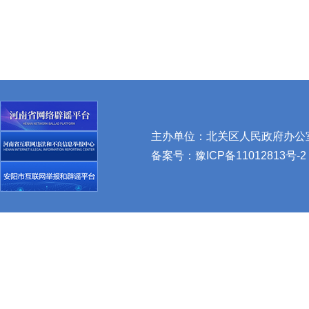
主办单位：北关区人民政府办公室 
备案号：
豫ICP备11012813号-2