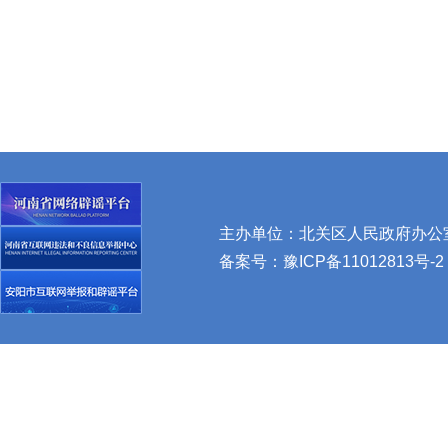
主办单位：北关区人民政府办公室 
备案号：
豫ICP备11012813号-2