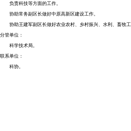
负责科技等方面的工作。
协助常务副区长做好中原高新区建设工作。
协助王建军副区长做好农业农村、乡村振兴、水利、畜牧工
分管单位：
科学技术局。
联系单位：
科协。