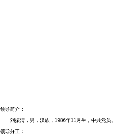
领导简介：
刘振清，男，汉族，1986年11月生，中共党员。
领导分工：