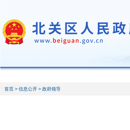
首页
>
信息公开
> 政府领导