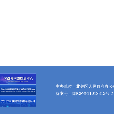
主办单位：北关区人民政府办公室 
备案号：
豫ICP备11012813号-2