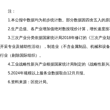
注：
1.本公报中数据均为初步统计数。部分数据因四舍五入的
2.生产总值、各产业增加值绝对数按现价计算，增长速度
3.三次产业分类依据国家统计局2018年修订的《三次
开采专业及辅助性活动），制造业（不含金属制品、机械和设备
行业（剔除国际组织）。
4.工业战略性新兴产业根据国家统计局制定的《战略性新兴
5.2024年规模以上服务业数据取自12月月报。
6.资料来源：区统计局。