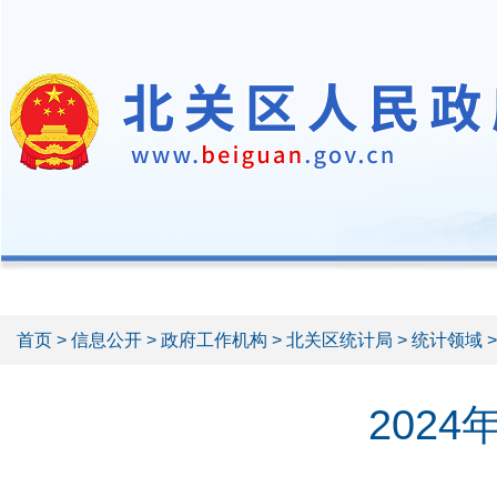
首页
>
信息公开
>
政府工作机构
>
北关区统计局
>
统计领域
202