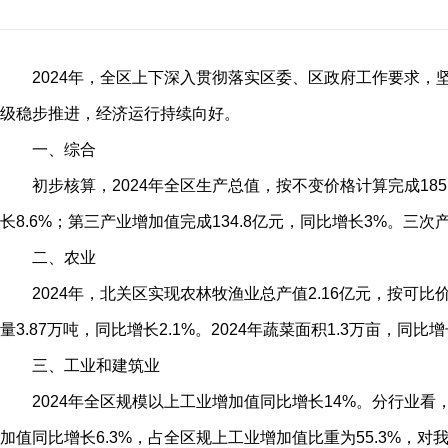
2024年，全区上下深入贯彻落实区委、区政府工作要求
级稳步推进，经济运行持续向好。
一、综合
初步核算，2024年全区生产总值，按不变价格计算完成185.
长8.6%；第三产业增加值完成134.8亿元，同比增长3%。三次产业结构
二、农业
2024年，北关区实现农林牧渔业总产值2.16亿元，按可比价同
量3.87万吨，同比增长2.1%。2024年蔬菜面积1.3万亩，同比增
三、工业和建筑业
2024年全区规模以上工业增加值同比增长14%。分行业看
加值同比增长6.3%，占全区规上工业增加值比重为55.3%，对