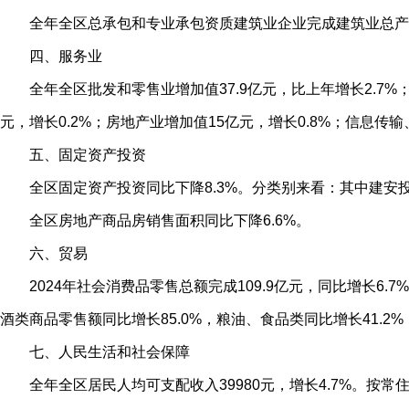
全年全区总承包和专业承包资质建筑业企业完成建筑业总产值
四、服务业
全年全区批发和零售业增加值37.9亿元，比上年增长2.7%；
元，增长0.2%；房地产业增加值15亿元，增长0.8%；信息传
五、固定资产投资
全区固定资产投资同比下降8.3%。分类别来看：其中建安投资
全区房地产商品房销售面积同比下降6.6%。
六、贸易
2024年社会消费品零售总额完成109.9亿元，同比增长6.
酒类商品零售额同比增长85.0%，粮油、食品类同比增长41.2%
七、人民生活和社会保障
全年全区居民人均可支配收入39980元，增长4.7%。按常住