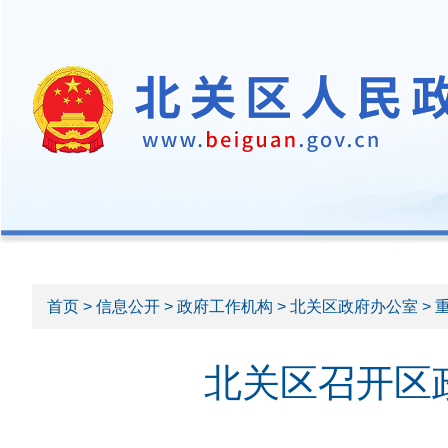
首页
>
信息公开
>
政府工作机构
>
北关区政府办公室
> 
北关区召开区