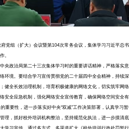
区政府党组（扩大）会议暨第104次常务会议，集体学习习近平总
作。
中央政治局第二十三次集体学习时的重要讲话精神，严格落实意
络环境。要结合学习宣传贯彻党的二十届四中全会精神，持续深
；健全长效治理机制，培育积极健康的网络文化，切实筑牢网络
络安全应急机制，强化网络安全宣传教育，确保网络空间安全有
的重要性，进一步落实好中央“双减”工作决策部署，认真学习
管理，抓好校外培训机构整治，坚持规范化执法，进一步摸清底
大学习宣传，通过多方式、多渠道扩大《校外培训行政处罚暂行