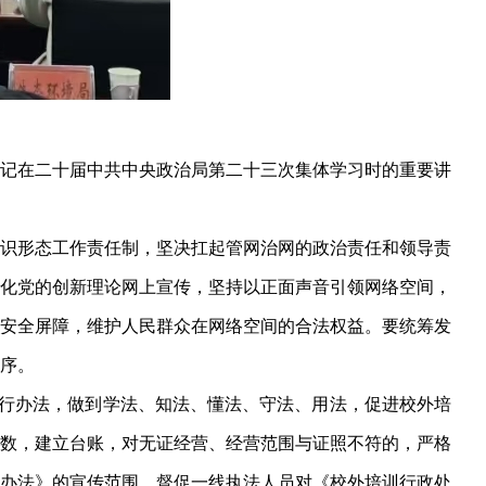
书记在二十届中共中央政治局第二十三次集体学习时的重要讲
识形态工作责任制，坚决扛起管网治网的政治责任和领导责
化党的创新理论网上宣传，坚持以正面声音引领网络空间，
安全屏障，维护人民群众在网络空间的合法权益。要统筹发
序。
暂行办法，做到学法、知法、懂法、守法、用法，促进校外培
数，建立台账，对无证经营、经营范围与证照不符的，严格
办法》的宣传范围，督促一线执法人员对《校外培训行政处