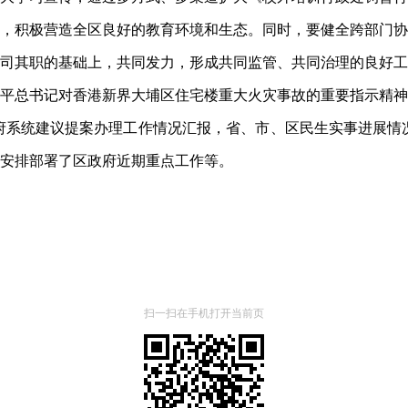
，积极营造全区良好的教育环境和生态。同时，要健全跨部门协
司其职的基础上，共同发力，形成共同监管、共同治理的良好工
平总书记对香港新界大埔区住宅楼重大火灾事故的重要指示精神
政府系统建议提案办理工作情况汇报，省、市、区民生实事进展情况
安排部署了区政府近期重点工作等。
扫一扫在手机打开当前页