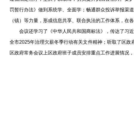
罚暂行办法》做到系统学、全面学；畅通群众投诉举报渠道
（镇）等力量，形成信息共享、联合执法的工作体系，在各
会议还学习了《中华人民共和国商标法》，传达了习近
全市2025年治理欠薪冬季行动有关文件精神；听取了区
区政府常务会议上区政府班子成员安排重点工作进展情况，