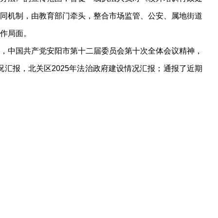
同机制，由教育部门牵头，整合市场监管、公安、属地街道
作局面。
，中国共产党安阳市第十二届委员会第十次全体会议精神，
汇报，北关区2025年法治政府建设情况汇报；通报了近期