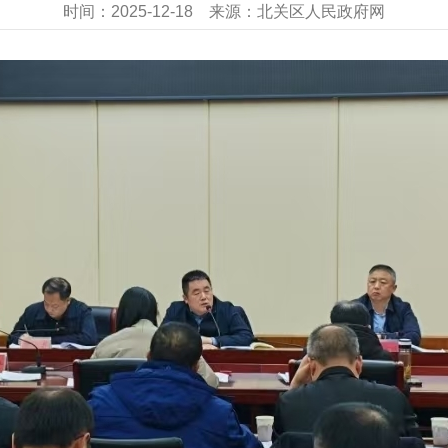
时间：
2025-12-18
来源：
北关区人民政府网