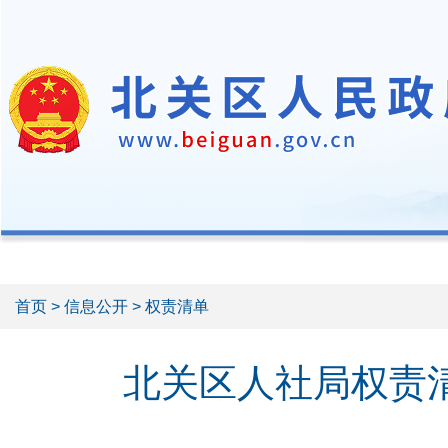
首页
>
信息公开
> 权责清单
北关区人社局权责清