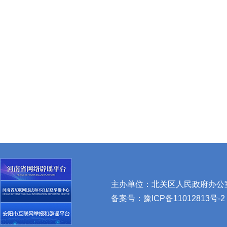
主办单位：北关区人民政府办公室 
备案号：
豫ICP备11012813号-2