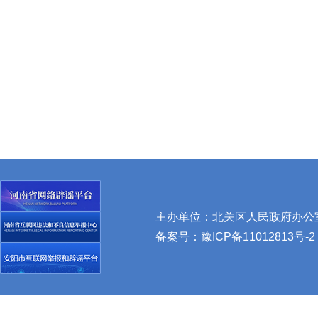
主办单位：北关区人民政府办公室 
备案号：
豫ICP备11012813号-2