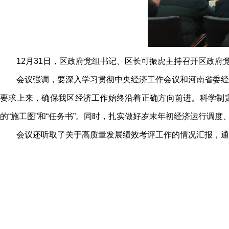
12月31日，区政府党组书记、区长可振虎主持召开区政府
会议强调，要深入学习贯彻中央经济工作会议和河南省委经
要求上来，确保我区经济工作始终沿着正确方向前进。科学制定
的“施工图”和“任务书”。同时，扎实做好岁末年初经济运行调
会议还听取了关于高质量发展绩效考评工作的情况汇报，通