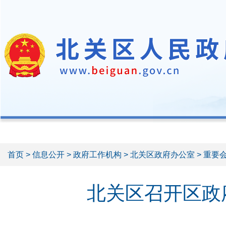
首页
>
信息公开
>
政府工作机构
>
北关区政府办公室
> 重要
北关区召开区政