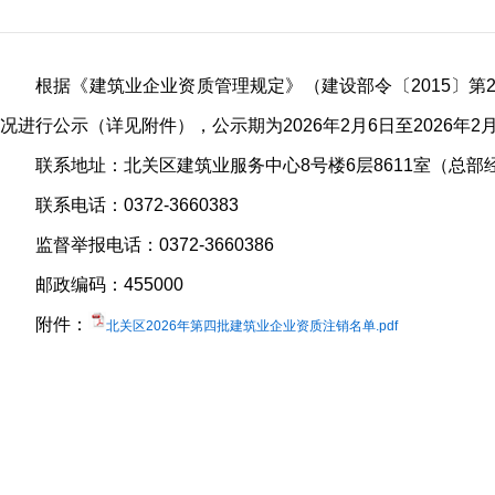
根据《建筑业企业资质管理规定》（建设部令〔2015〕第
况进行公示（详见附件），公示期为2026年2月6日至2026
联系地址：北关区建筑业服务中心8号楼6层8611室（总部
联系电话：0372-3660383
监督举报电话：0372-3660386
邮政编码：455000
附件：
北关区2026年第四批建筑业企业资质注销名单.pdf