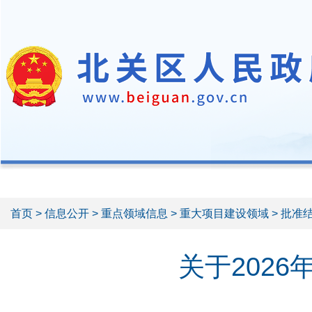
首页
>
信息公开
>
重点领域信息
>
重大项目建设领域
> 批准
关于202