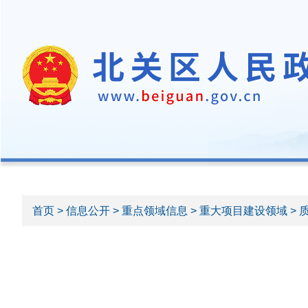
首页
>
信息公开
>
重点领域信息
>
重大项目建设领域
> 