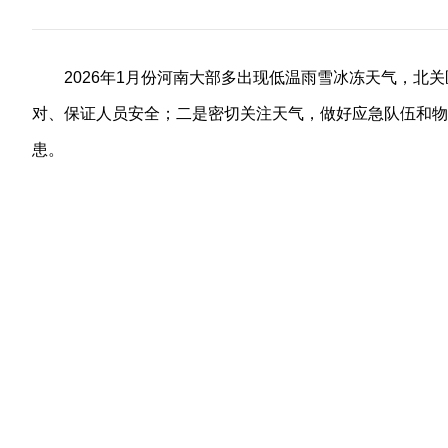
2026年1月份河南大部多出现低温雨雪冰冻天气，
对、保证人员安全；二是密切关注天气，做好应急队伍和物
患。