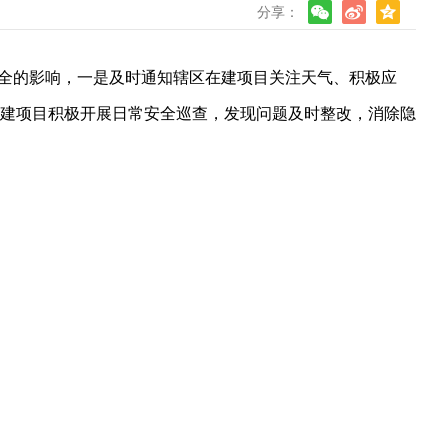
分享：
安全的影响，一是及时通知辖区在建项目关注天气、积极应
建项目积极开展日常安全巡查，发现问题及时整改，消除隐