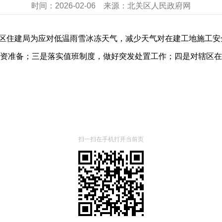
时间：
2026-02-06
来源：
北关区人民政府网
北关区住建局为应对低温雨雪冰冻天气，减少天气对在建工地施工
资准备；三是落实值班制度，做好突发处置工作；四是对辖区在
扫一扫在手机打开当前页