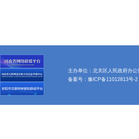
主办单位：北关区人民政府办公室 
备案号：
豫ICP备11012813号-2