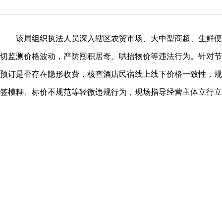
该局组织执法人员深入辖区农贸市场、大中型商超、生鲜便
切监测价格波动，严防囤积居奇、哄抬物价等违法行为。针对节
预订是否存在隐形收费，核查酒店民宿线上线下价格一致性，规
签模糊、标价不规范等轻微违规行为，现场指导经营主体立行立