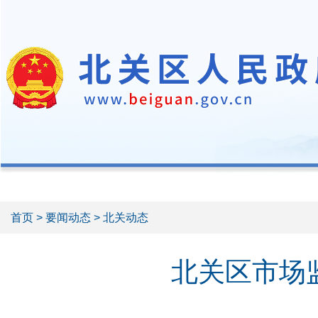
首页
>
要闻动态
> 北关动态
北关区市场