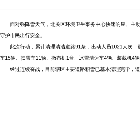
面对强降雪天气，北关区环境卫生事务中心快速响应、主动
守护市民出行安全。
此次行动，累计清理清洁道路91条，出动人员1021人次
车15辆、扫雪车11辆、撒布机1台、冰雪清运车4辆、装载机4
经过连续奋战，目前辖区主要道路积雪已基本清理完毕，道