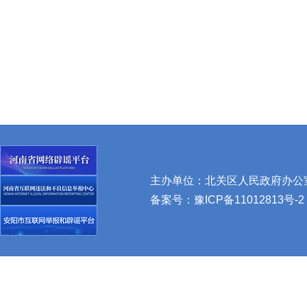
主办单位：北关区人民政府办公室 
备案号：
豫ICP备11012813号-2