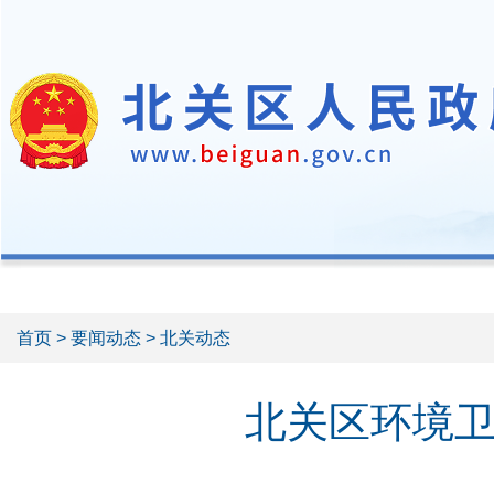
首页
>
要闻动态
> 北关动态
北关区环境