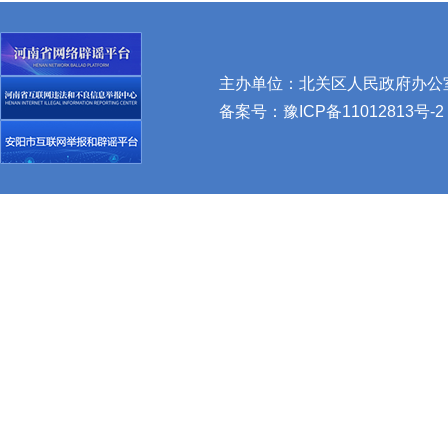
主办单位：北关区人民政府办公室 
备案号：
豫ICP备11012813号-2