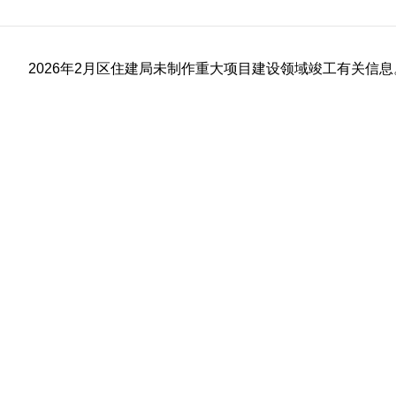
2026年2月区住建局未制作重大项目建设领域竣工有关信息