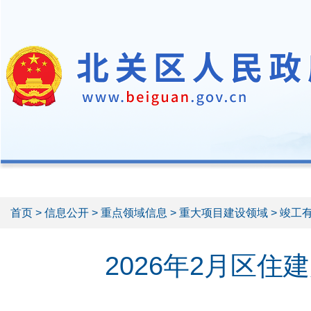
首页
>
信息公开
>
重点领域信息
>
重大项目建设领域
> 竣工
2026年2月区