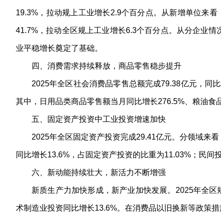
19.3%，拉动规上工业增长2.9个百分点。从新增单位来
41.7%，拉动全区规上工业增长6.3个百分点。从分企业
业平稳增长奠定了基础。
四、消费需求持续释放，商品零售稳步提升
2025年全区社会消费品零售总额完成79.38亿元，同比
其中，日用品类商品零售额当月同比增长276.5%、粮油食品
五、固定资产投资中工业投资增速加快
2025年全区固定资产投资完成29.41亿元。分领域来看
同比增长13.6%，占固定资产投资的比重为11.03%；民间
六、新动能持续壮大，新活力不断增强
新质生产力加快形成，新产业加快发展。2025年全区
术制造业投资同比增长13.6%。在消费品以旧换新等政策措