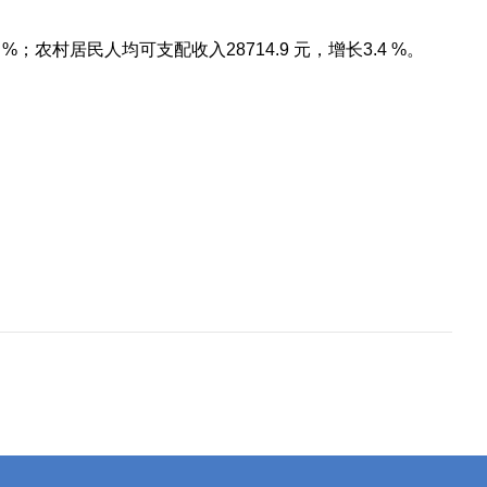
 %；农村居民人均可支配收入28714.9 元，增长3.4 %。