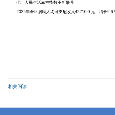
七、人民生活幸福指数不断攀升
2025年全区居民人均可支配收入42210.0 元，增长5.
相关阅读：