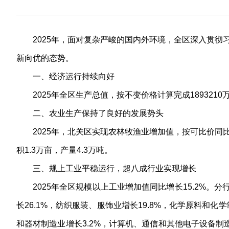
2025年，面对复杂严峻的国内外环境，全区深入贯彻
新向优的态势。
一、经济运行持续向好
2025年全区生产总值，按不变价格计算完成1893210
二、农业生产保持了良好的发展势头
2025年，北关区实现农林牧渔业增加值，按可比价同比
积1.3万亩，产量4.3万吨。
三、规上工业平稳运行，超八成行业实现增长
2025年全区规模以上工业增加值同比增长15.2%。
长26.1%，纺织服装、服饰业增长19.8%，化学原料和化
和器材制造业增长3.2%，计算机、通信和其他电子设备制造