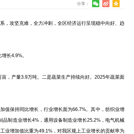
分享：
务体系，攻坚克难，全力冲刺，全区经济运行呈现稳中向好、趋
增长4.9%。
亩，产量3.9万吨。二是蔬菜生产持续向好。2025年蔬菜面
增加值保持同比增长，行业增长面为66.7%。其中，纺织业增
料制品制造业增长4%，通用设备制造业增长25.2%，电气机械
上工业增加值比重为49.1%，对我区规上工业增长的贡献率为