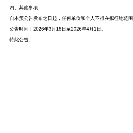
四、其他事项
自本预公告发布之日起，任何单位和个人不得在拟征地范围
公告时间：2026年3月18日至2026年4月1日。
特此公告。