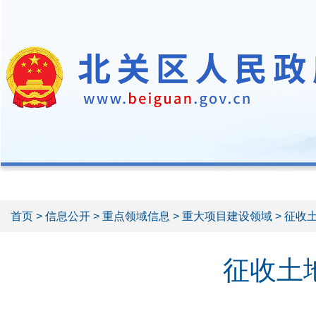
首页
>
信息公开
>
重点领域信息
>
重大项目建设领域
> 征收
征收土地