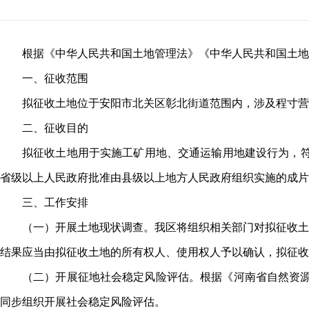
根据《中华人民共和国土地管理法》《中华人民共和国土地
一、征收范围
拟征收土地位于安阳市北关区彰北街道范围内，涉及程寸营
二、征收目的
拟征收土地用于实施工矿用地、交通运输用地建设行为，符
省级以上人民政府批准由县级以上地方人民政府组织实施的成片
三、工作安排
（一）开展土地现状调查。我区将组织相关部门对拟征收土
结果应当由拟征收土地的所有权人、使用权人予以确认，拟征收
（二）开展征地社会稳定风险评估。根据《河南省自然资源
同步组织开展社会稳定风险评估。