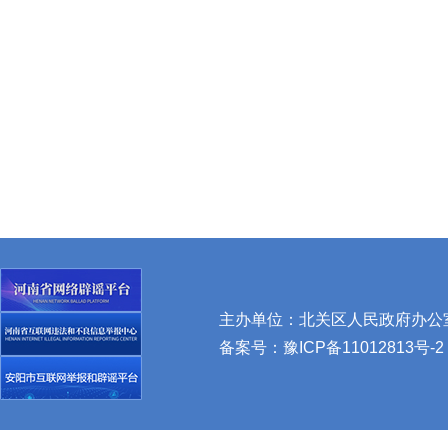
主办单位：北关区人民政府办公室 
备案号：
豫ICP备11012813号-2