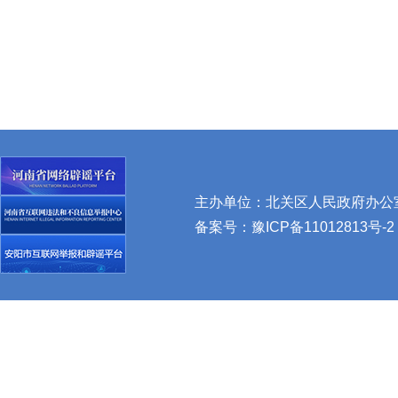
主办单位：北关区人民政府办公室 
备案号：
豫ICP备11012813号-2