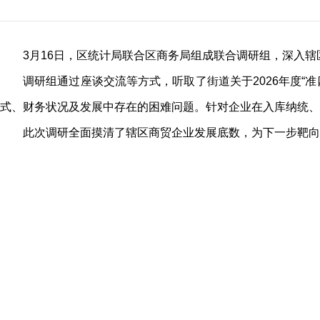
3月16日，区统计局联合区商务局组成联合调研组，深入辖
调研组通过座谈交流等方式，听取了街道关于2026年度“
式、财务状况及发展中存在的困难问题。针对企业在入库纳统、
此次调研全面摸清了辖区商贸企业发展底数，为下一步靶向