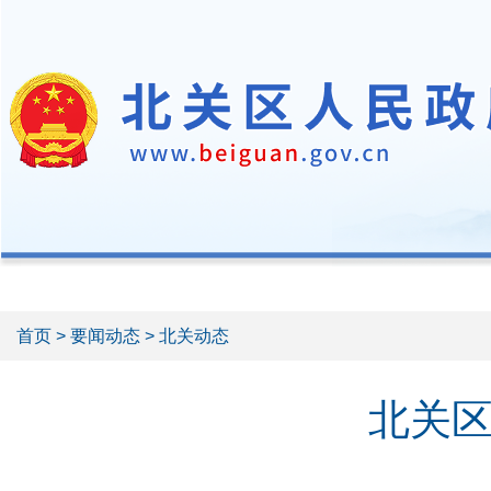
首页
>
要闻动态
> 北关动态
北关