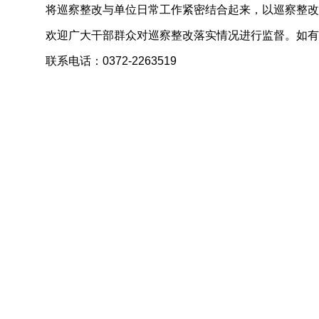
将巡察整改与单位日常工作紧密结合起来，以巡察整改
欢迎广大干部群众对巡察整改落实情况进行监督。如有
联系电话：0372-2263519