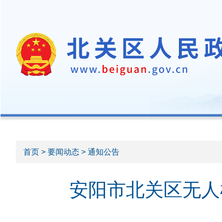
首页
>
要闻动态
> 通知公告
安阳市北关区无人