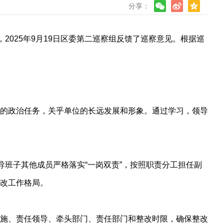
分享：
，2025年9月19日区委第二巡察组反馈了巡察意见。根据巡
的政治任务，关乎单位的长远发展和形象。通过学习，领导
导班子其他成员严格落实“一岗双责”，按照职责分工担任副
改工作格局。
施、责任领导、牵头部门、责任部门和整改时限，确保整改