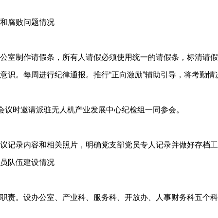
和腐败问题情况
公室制作请假条，所有人请假必须使用统一的请假条，标清请假
意识。每周进行纪律通报。推行“正向激励”辅助引导，将考勤情
”会议时邀请派驻无人机产业发展中心纪检组一同参会。
议记录内容和相关照片，明确党支部党员专人记录并做好存档工
员队伍建设情况
职责。设办公室、产业科、服务科、开放办、人事财务科五个科