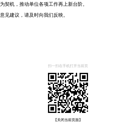
为契机，推动单位各项工作再上新台阶。
意见建议，请及时向我们反映。
扫一扫在手机打开当前页
【关闭当前页面】