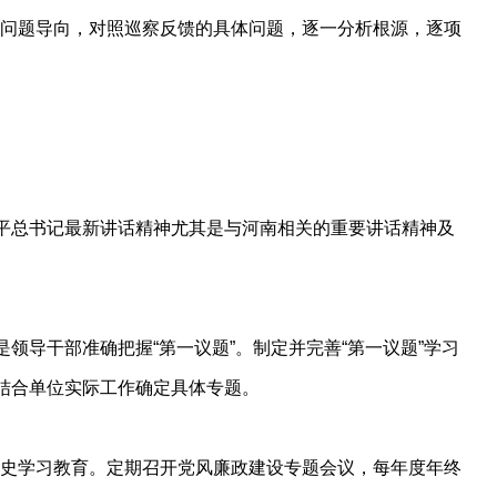
问题导向，对照巡察反馈的具体问题，逐一分析根源，逐项
近平总书记最新讲话精神尤其是与河南相关的重要讲话精神及
领导干部准确把握“第一议题”。制定并完善“第一议题”学习
结合单位实际工作确定具体专题。
史学习教育。定期召开党风廉政建设专题会议，每年度年终