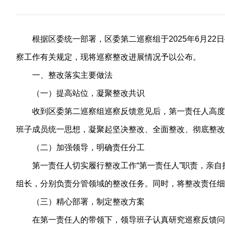
根据区委统一部署，区委第二巡察组于2025年6月22
察工作有关规定，现将巡察整改进展情况予以公布。
一、整改落实主要做法
（一）提高站位，凝聚整改共识
收到区委第二巡察组巡察反馈意见后，第一责任人高度
班子成员统一思想，凝聚起坚决整改、全面整改、彻底整改
（二）加强领导，明确责任分工
第一责任人切实履行整改工作“第一责任人”职责，亲
组长，分别负责分管领域的整改任务。同时，将整改责任细
（三）精心部署，制定整改方案
在第一责任人的带领下，领导班子认真研究巡察反馈问