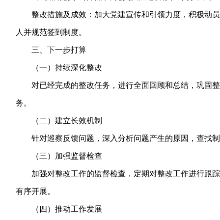
整改措施及成效：加大党建宣传和引领力度，积极动员
人并规范签到制度。
三、下一步打算
（一）持续深化整改
对已经完成的整改任务，进行全面回顾和总结，巩固整
务。
（二）建立长效机制
针对巡察反馈问题，深入分析问题产生的原因，查找制
（三）加强监督检查
加强对整改工作的监督检查，定期对整改工作进行跟踪
有序开展。
（四）推动工作发展