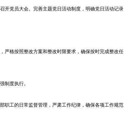
召开党员大会。完善主题党日活动制度，明确党日活动记录
，严格按照整改方案和整改时限要求，确保按时完成整改任
强制度执行。
部职工的日常监督管理，严肃工作纪律，确保各项工作规范