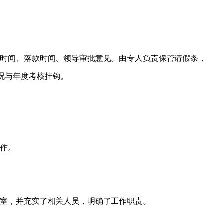
时间、落款时间、领导审批意见。由专人负责保管请假条，
况与年度考核挂钩。
作。
室，并充实了相关人员，明确了工作职责。