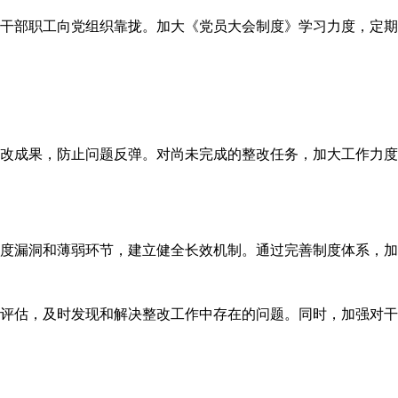
干部职工向党组织靠拢。加大《党员大会制度》学习力度，定期
改成果，防止问题反弹。对尚未完成的整改任务，加大工作力度
度漏洞和薄弱环节，建立健全长效机制。通过完善制度体系，加
评估，及时发现和解决整改工作中存在的问题。同时，加强对干