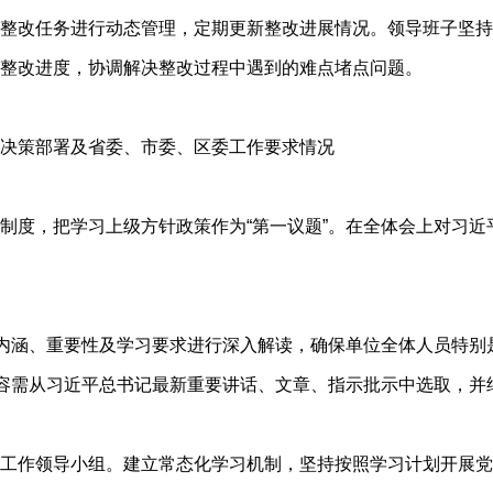
整改任务进行动态管理，定期更新整改进展情况。领导班子坚持
整改进度，协调解决整改过程中遇到的难点堵点问题。
决策部署及省委、市委、区委工作要求情况
。
制度，把学习上级方针
政策
作为“第一议题”。在全体会上对习
内涵、重要性及学习要求进行深入解读，确保单位全体人员特别是
内容需从习近平总书记最新重要讲话、文章、指示批示中选取，并
工作领导小组。建立常态化学习机制，坚持按照学习计划开展党