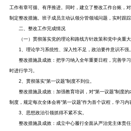
工作有章可循、有序推进。同时，建立了整改工作台账，对
制定整改措施。班子成员主动认领分管领域问题，实时跟踪
二、整改工作完成情况
（一）贯彻落实党的理论和路线方针政策和党中央重大
1、理论学习系统性、深入性不足，政治要件意识不强
整改措施及成效：把学习纳入全年重要日程，完善学习
时进行学习。
2、贯彻落实“第一议题”制度不到位。
整改措施及成效：加强教育培训，对“第一议题”制度的
制度，规定每次全体会将“第一议题”作为首个议程，学习
3、思想政治引领抓得不紧不实。
整改措施及成效：成立中心履行全面从严治党主体责任