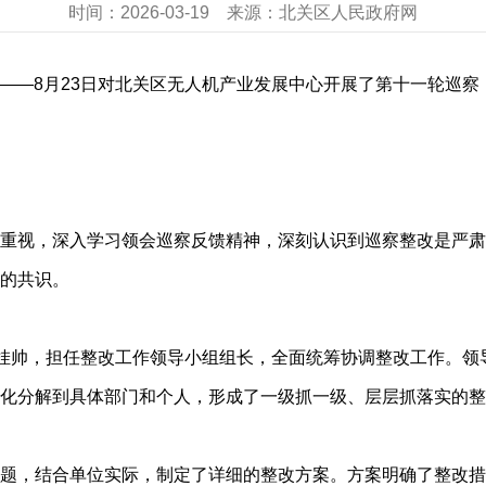
时间：
2026-03-19
来源：
北关区人民政府网
日——8月23日对北关区无人机产业发展中心开展了第十一轮巡察
重视，深入学习领会巡察反馈精神，深刻认识到巡察整改是严肃
的共识。
自挂帅，担任整改工作领导小组组长，全面统筹协调整改工作。领
化分解到具体部门和个人，形成了一级抓一级、层层抓落实的整
题，结合单位实际，制定了详细的整改方案。方案明确了整改措