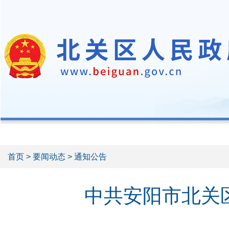
首页
>
要闻动态
> 通知公告
中共安阳市北关