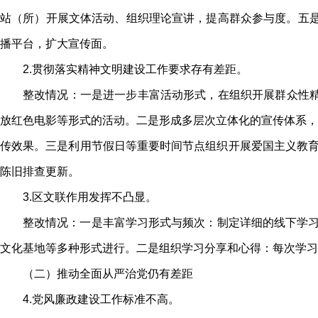
站（所）开展文体活动、组织理论宣讲，提高群众参与度。五是
播平台，扩大宣传面。
2.贯彻落实精神文明建设工作要求存有差距。
整改情况：一是进一步丰富活动形式，在组织开展群众性精
放红色电影等形式的活动。二是形成多层次立体化的宣传体系，
传效果。三是利用节假日等重要时间节点组织开展爱国主义教育
陈旧排查更新。
3.区文联作用发挥不凸显。
整改情况：一是丰富学习形式与频次：制定详细的线下学习
文化基地等多种形式进行。二是组织学习分享和心得：每次学习
（二）推动全面从严治党仍有差距
4.党风廉政建设工作标准不高。