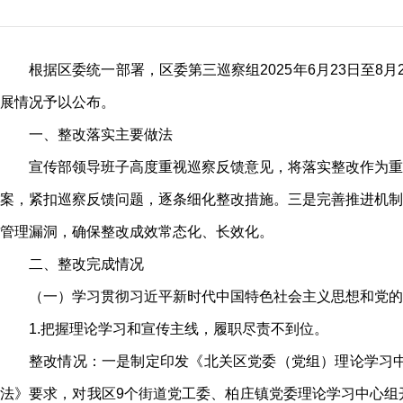
根据区委统一部署，区委第三巡察组2025年6月23日至8
展情况予以公布。
一、整改落实主要做法
宣传部领导班子高度重视巡察反馈意见，将落实整改作为重
案，紧扣巡察反馈问题，逐条细化整改措施。三是完善推进机制
管理漏洞，确保整改成效常态化、长效化。
二、整改完成情况
（一）学习贯彻习近平新时代中国特色社会主义思想和党的
1.把握理论学习和宣传主线，履职尽责不到位。
整改情况：一是制定印发《北关区党委（党组）理论学习
法》要求，对我区9个街道党工委、柏庄镇党委理论学习中心组