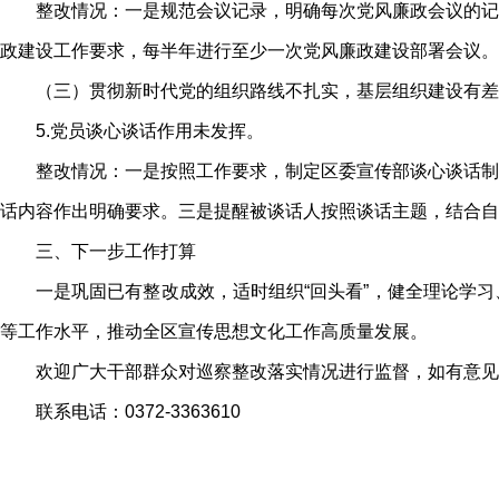
整改情况：一是规范会议记录，明确每次党风廉政会议的记
政建设工作要求，每半年进行至少一次党风廉政建设部署会议。
（三）贯彻新时代党的组织路线不扎实，基层组织建设有差
5.党员谈心谈话作用未发挥。
整改情况：一是按照工作要求，制定区委宣传部谈心谈话制
话内容作出明确要求。三是提醒被谈话人按照谈话主题，结合自
三、下一步工作打算
一是巩固已有整改成效，适时组织“回头看”，健全理论学
等工作水平，推动全区宣传思想文化工作高质量发展。
欢迎广大干部群众对巡察整改落实情况进行监督，如有意见
联系电话：0372-3363610