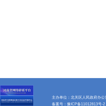
主办单位：北关区人民政府办公室 
备案号：
豫ICP备11012813号-2