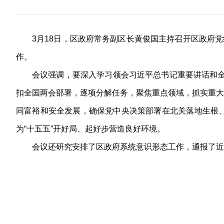
3月18日，区政府常务副区长黄俊国主持召开区政府
作。
会议强调，要深入学习领会习近平总书记重要讲话和全
扣全国两会部署，逐项分解任务，聚焦重点领域，抓实重大
同富裕和安全发展，确保党中央决策部署在北关落地生根
为“十五五”开好局、起好步营造良好环境。
会议还研究安排了区政府系统意识形态工作，通报了近