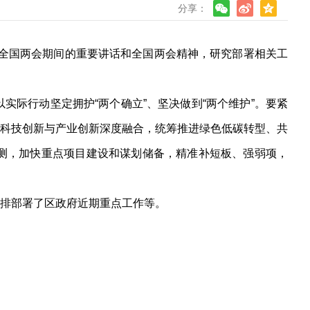
分享：
在全国两会期间的重要讲话和全国两会精神，研究部署相关工
际行动坚定拥护“两个确立”、坚决做到“两个维护”。要紧
科技创新与产业创新深度融合，统筹推进绿色低碳转型、共
测，加快重点项目建设和谋划储备，精准补短板、强弱项，
排部署了区政府近期重点工作等。