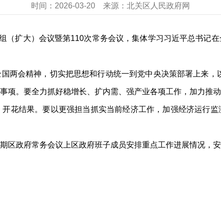
时间：
2026-03-20
来源：
北关区人民政府网
党组（扩大）会议暨第110次常务会议，集体学习习近平总书记
国两会精神，切实把思想和行动统一到党中央决策部署上来，以实
事项。要全力抓好稳增长、扩内需、强产业各项工作，加力推动
、开花结果。要以更强担当抓实当前经济工作，加强经济运行监
期区政府常务会议上区政府班子成员安排重点工作进展情况，安