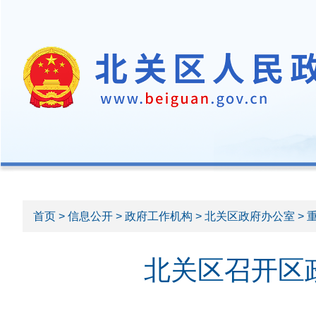
首页
>
信息公开
>
政府工作机构
>
北关区政府办公室
> 
北关区召开区